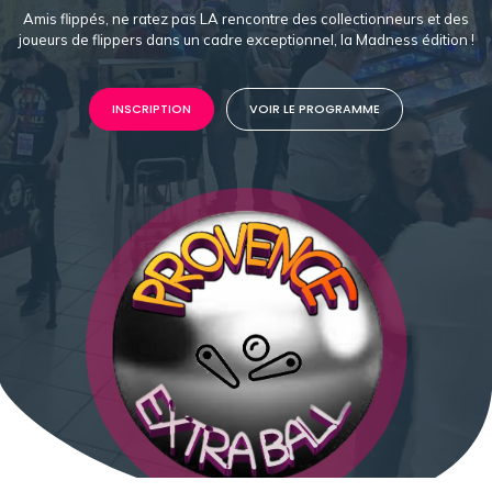
Amis flippés, ne ratez pas LA rencontre des collectionneurs et des
joueurs de flippers dans un cadre exceptionnel, la Madness édition !
INSCRIPTION
VOIR LE PROGRAMME