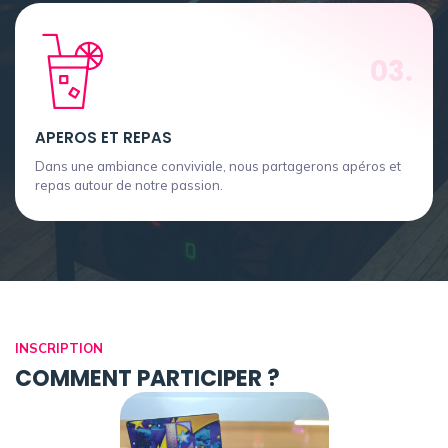
03.
APEROS ET REPAS
Dans une ambiance conviviale, nous partagerons apéros et
repas autour de notre passion.
INSCRIPTION
COMMENT PARTICIPER ?