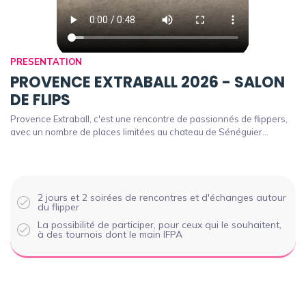
PRESENTATION
PROVENCE EXTRABALL 2026 - SALON
DE FLIPS
Provence Extraball, c'est une rencontre de passionnés de flippers,
avec un nombre de places limitées au chateau de Sénéguier...
2 jours et 2 soirées de rencontres et d'échanges autour
du flipper
La possibilité de participer, pour ceux qui le souhaitent,
à des tournois dont le main IFPA