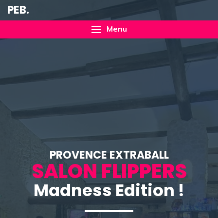
PEB.
Menu
PROVENCE EXTRABALL
SALON FLIPPERS
Madness Edition !