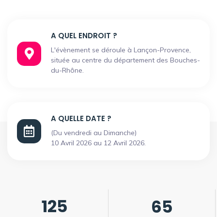
A QUEL ENDROIT ?
L'évènement se déroule à Lançon-Provence,
située au centre du département des Bouches-
du-Rhône.
A QUELLE DATE ?
(Du vendredi au Dimanche)
10 Avril 2026 au 12 Avril 2026.
125
65