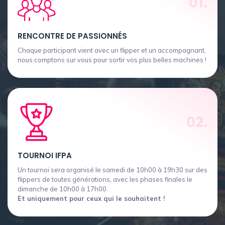
01.
RENCONTRE DE PASSIONNÉS
Chaque participant vient avec un flipper et un accompagnant,
nous comptons sur vous pour sortir vos plus belles machines !
02.
TOURNOI IFPA
Un tournoi sera organisé le samedi de 10h00 à 19h30 sur des
flippers de toutes générations, avec les phases finales le
dimanche de 10h00 à 17h00.
Et uniquement pour ceux qui le souhaitent !