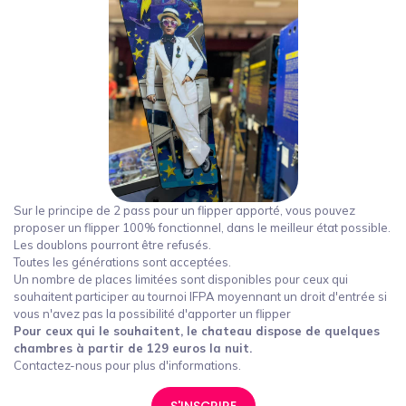
Sur le principe de 2 pass pour un flipper apporté, vous pouvez
proposer un flipper 100% fonctionnel, dans le meilleur état possible.
Les doublons pourront être refusés.
Toutes les générations sont acceptées.
Un nombre de places limitées sont disponibles pour ceux qui
souhaitent participer au tournoi IFPA moyennant un droit d'entrée si
vous n'avez pas la possibilité d'apporter un flipper
Pour ceux qui le souhaitent, le chateau dispose de quelques
chambres à partir de 129 euros la nuit.
Contactez-nous pour plus d'informations.